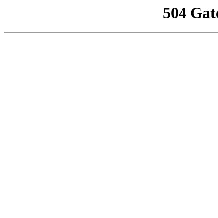
504 Gat