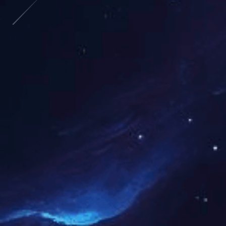
案例
案例


上海世界博览会
【概要描述】
分类：
一卡通案例
作者：
来源：
发布时间：
2020-04-08 11:27
访问量：
详情